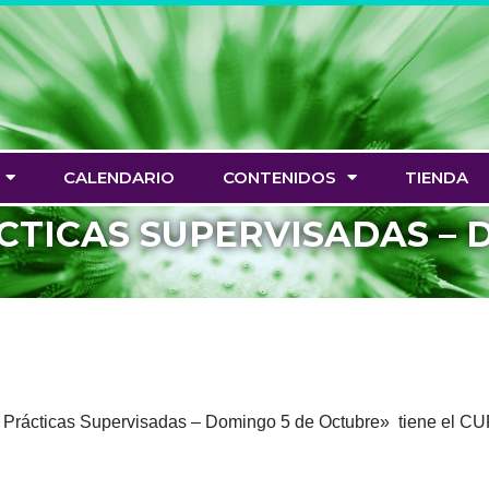
CALENDARIO
CONTENIDOS
TIENDA
TICAS SUPERVISADAS – 
de Prácticas Supervisadas – Domingo 5 de Octubre» tiene el 