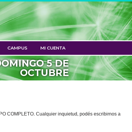
CAMPUS
MI CUENTA
DOMINGO 5 DE
OCTUBRE
CUPO COMPLETO. Cualquier inquietud, podés escribirnos a