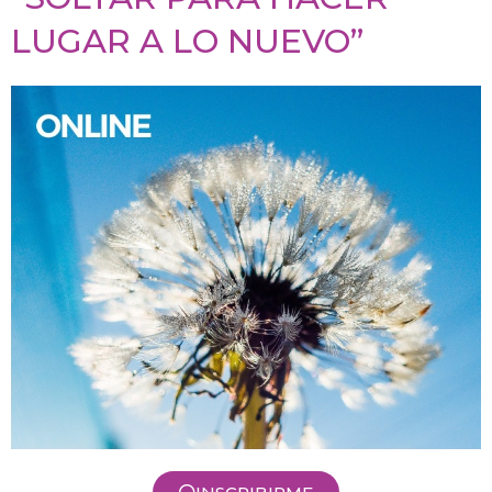
LUGAR A LO NUEVO”