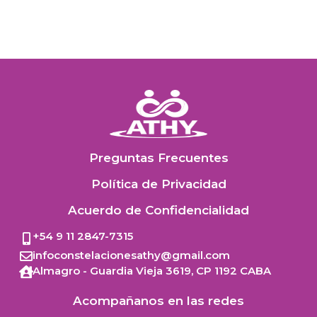
Preguntas Frecuentes
Política de Privacidad
Acuerdo de Confidencialidad
+54 9 11 2847-7315
infoconstelacionesathy@gmail.com
Almagro - Guardia Vieja 3619,
CP 1192
CABA
Acompañanos en las redes