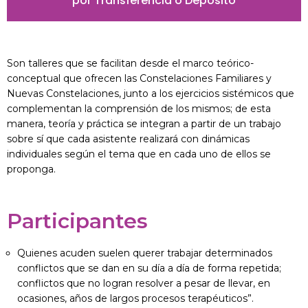
por Transferencia o Depósito
Son talleres que se facilitan desde el marco teórico-
conceptual que ofrecen las Constelaciones Familiares y
Nuevas Constelaciones, junto a los ejercicios sistémicos que
complementan la comprensión de los mismos; de esta
manera, teoría y práctica se integran a partir de un trabajo
sobre sí que cada asistente realizará con dinámicas
individuales según el tema que en cada uno de ellos se
proponga.
Participantes
Quienes acuden suelen querer trabajar determinados
conflictos que se dan en su día a día de forma repetida;
conflictos que no logran resolver a pesar de llevar, en
ocasiones, años de largos procesos terapéuticos”.