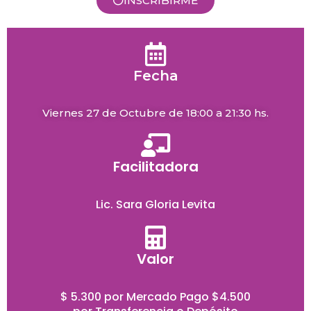
INSCRIBIRME
Fecha
Viernes 27 de Octubre de 18:00 a 21:30 hs.
Facilitadora
Lic. Sara Gloria Levita
Valor
$ 5.300 por Mercado Pago $4.500