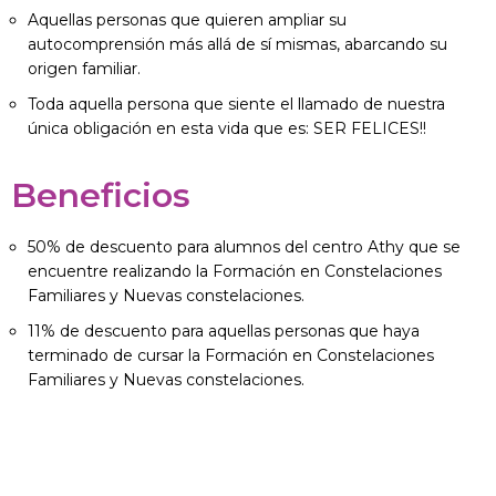
Aquellas personas que quieren ampliar su
autocomprensión más allá de sí mismas, abarcando su
origen familiar.
Toda aquella persona que siente el llamado de nuestra
única obligación en esta vida que es: SER FELICES!!
Beneficios
50% de descuento para alumnos del centro Athy que se
encuentre realizando la Formación en Constelaciones
Familiares y Nuevas constelaciones.
11%
de descuento para aquellas personas que haya
terminado de cursar la Formación en Constelaciones
Familiares y Nuevas constelaciones.