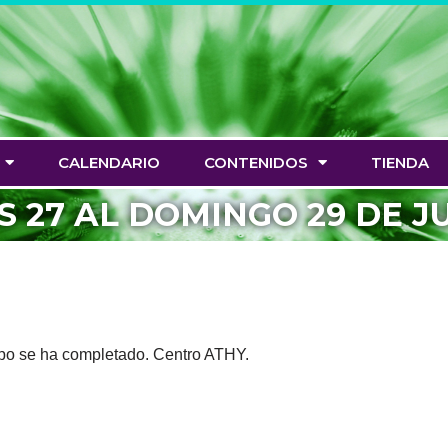
CALENDARIO
CONTENIDOS
TIENDA
S 27 AL DOMINGO 29 DE J
cupo se ha completado. Centro ATHY.