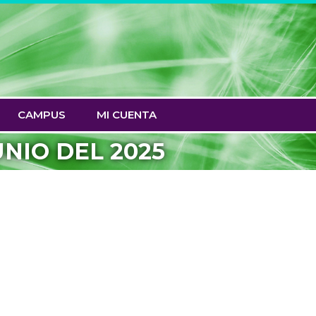
CAMPUS
MI CUENTA
UNIO DEL 2025