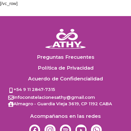
[/vc_row]
Preguntas Frecuentes
Política de Privacidad
Acuerdo de Confidencialidad
+54 9 11 2847-7315
infoconstelacionesathy@gmail.com
Almagro - Guardia Vieja 3619,
CP 1192
CABA
Acompañanos en las redes