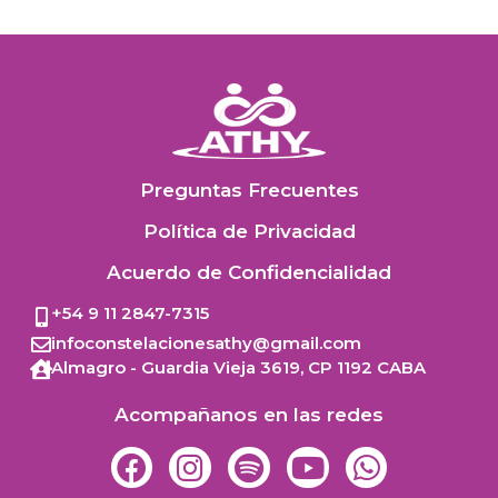
Preguntas Frecuentes
Política de Privacidad
Acuerdo de Confidencialidad
+54 9 11 2847-7315
infoconstelacionesathy@gmail.com
Almagro - Guardia Vieja 3619,
CP 1192
CABA
Acompañanos en las redes