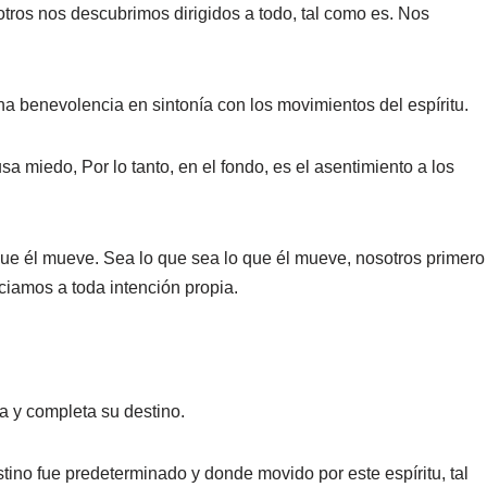
tros nos descubrimos dirigidos a todo, tal como es. Nos
 benevolencia en sintonía con los movimientos del espíritu.
a miedo, Por lo tanto, en el fondo, es el asentimiento a los
 que él mueve. Sea lo que sea lo que él mueve, nosotros primero
ciamos a toda intención propia.
 y completa su destino.
no fue predeterminado y donde movido por este espíritu, tal