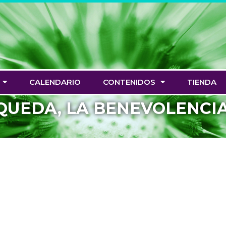
CALENDARIO
CONTENIDOS
TIENDA
QUEDA, LA BENEVOLENCIA,