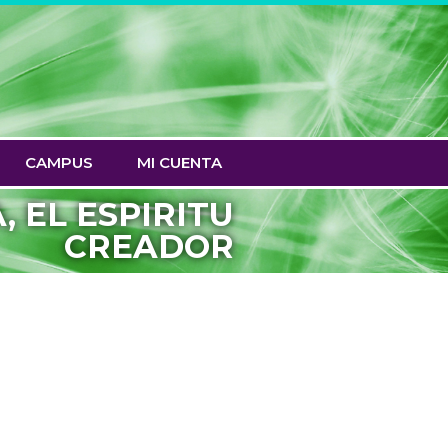
CAMPUS
MI CUENTA
 EL ESPIRITU
CREADOR