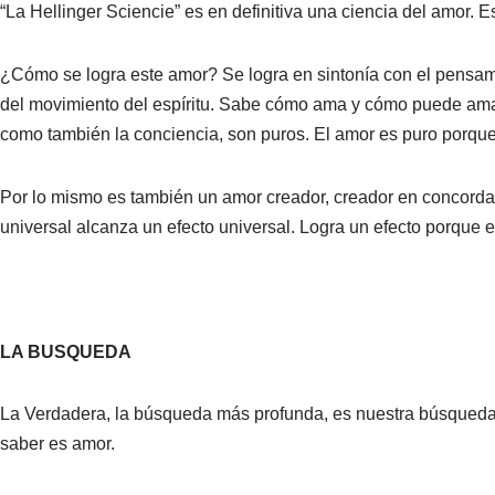
“La Hellinger Sciencie” es en definitiva una ciencia del amor.
¿Cómo se logra este amor? Se logra en sintonía con el pensamie
del movimiento del espíritu. Sabe cómo ama y cómo puede amar,
como también la conciencia, son puros. El amor es puro porque
Por lo mismo es también un amor creador, creador en concordan
universal alcanza un efecto universal. Logra un efecto porque 
LA BUSQUEDA
La Verdadera, la búsqueda más profunda, es nuestra búsqueda
saber es amor.