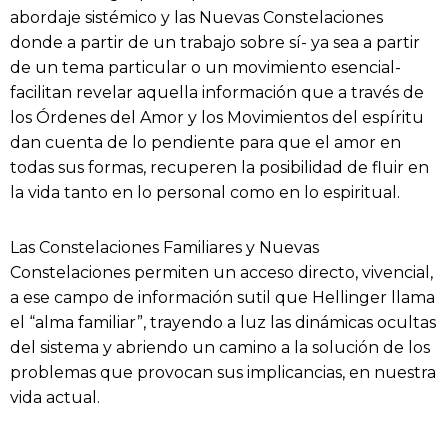
abordaje sistémico y las Nuevas Constelaciones
donde a partir de un trabajo sobre sí- ya sea a partir
de un tema particular o un movimiento esencial-
facilitan revelar aquella información que a través de
los Órdenes del Amor y los Movimientos del espíritu
dan cuenta de lo pendiente para que el amor en
todas sus formas, recuperen la posibilidad de fluir en
la vida tanto en lo personal como en lo espiritual.
Las Constelaciones Familiares y Nuevas
Constelaciones permiten un acceso directo, vivencial,
a ese campo de información sutil que Hellinger llama
el “alma familiar”, trayendo a luz las dinámicas ocultas
del sistema y abriendo un camino a la solución de los
problemas que provocan sus implicancias, en nuestra
vida actual.