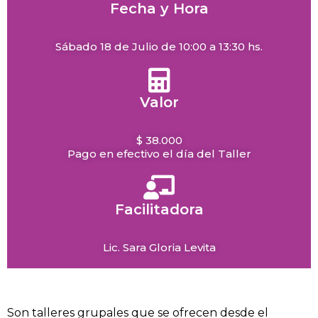
Fecha y Hora
Sábado 18 de Julio de 10:00 a 13:30 hs.
Valor
$ 38.000
Pago en efectivo el día del Taller
Facilitadora
Lic. Sara Gloria Levita
Son talleres grupales que se ofrecen desde el