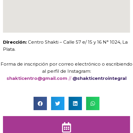
Dirección:
Centro Shakti – Calle 57 e/ 15 y 16 N° 1024, La
Plata.
Forma de inscripción por correo electrónico o escribiendo
al perfil de Instagram:
shakticentro@gmail.com
//
@shakticentrointegral