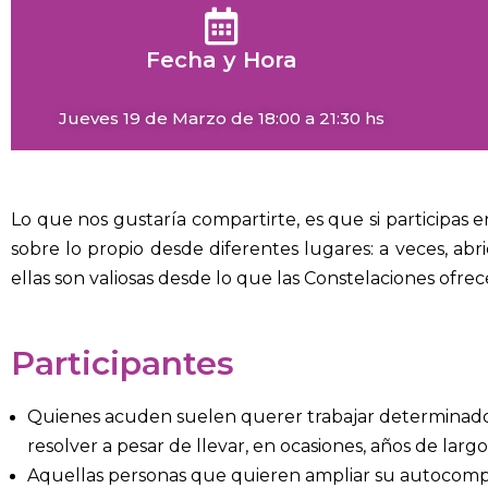
Fecha y Hora
Jueves 19 de Marzo de 18:00 a 21:30 hs
Lo que nos gustaría compartirte, es que si participas 
sobre lo propio desde diferentes lugares: a veces, ab
ellas son valiosas desde lo que las Constelaciones ofrec
Participantes
Quienes acuden suelen querer trabajar determinados 
resolver a pesar de llevar, en ocasiones, años de larg
Aquellas personas que quieren ampliar su autocompre