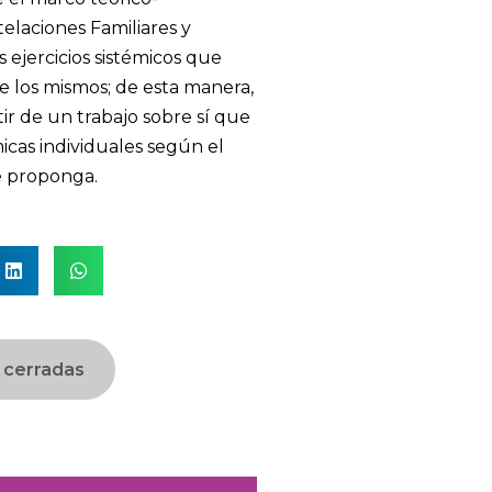
elaciones Familiares y
 ejercicios sistémicos que
los mismos; de esta manera,
tir de un trabajo sobre sí que
icas individuales según el
e proponga.
 cerradas