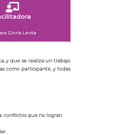
cilitadora
Sara Gloria Levita
a, y que se realiza un trabajo
as como participante, y todas
; conflictos que no logran
ar.