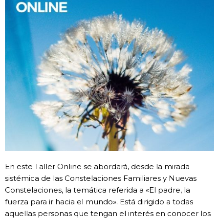
En este Taller Online se abordará, desde la mirada
sistémica de las Constelaciones Familiares y Nuevas
Constelaciones, la temática referida a «El padre, la
fuerza para ir hacia el mundo». Está dirigido a todas
aquellas personas que tengan el interés en conocer los