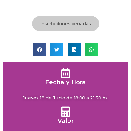
Inscripciones cerradas
Fecha y Hora
Jueves 18 de Junio de 18:00 a 21:30 hs.
Valor