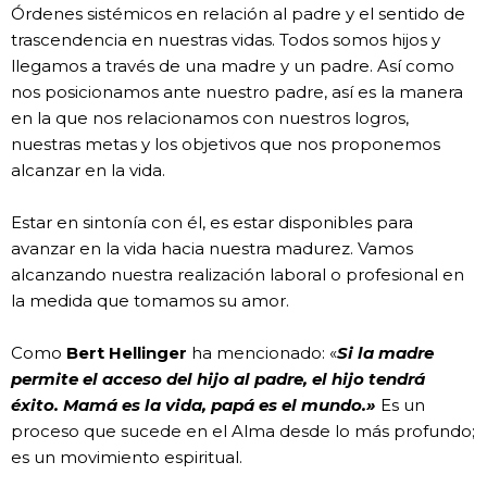
Órdenes sistémicos en relación al padre y el sentido de
trascendencia en nuestras vidas. Todos somos hijos y
llegamos a través de una madre y un padre. Así como
nos posicionamos ante nuestro padre, así es la manera
en la que nos relacionamos con nuestros logros,
nuestras metas y los objetivos que nos proponemos
alcanzar en la vida.
Estar en sintonía con él, es estar disponibles para
avanzar en la vida hacia nuestra madurez. Vamos
alcanzando nuestra realización laboral o profesional en
la medida que tomamos su amor.
Como
Bert Hellinger
ha mencionado: «
Si la madre
permite el acceso del hijo al padre, el hijo tendrá
éxito. Mamá es la vida, papá es el mundo.»
Es un
proceso que sucede en el Alma desde lo más profundo;
es un movimiento espiritual.