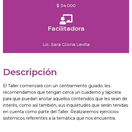
$ 34.000
Facilitadora
Lic. Sara Gloria Levita
Descripción
El Taller comenzará con un centramiento guiado; les
recomendamos que tengan cerca un cuaderno y lapicera
para que puedan anotar aquellos contenidos que les sean de
interés, como así también, sus inquietudes que serán tenidas
en cuenta como parte del Taller. Realizaremos ejercicios
sistémicos referentes a la temática que nos encuentra.