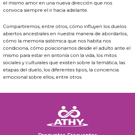
el mismo amor en una nueva dirección que nos
convoca siempre el ir hacia adelante.
Compartiremos, entre otros, cómo influyen los duelos
abiertos ancestrales en nuestra manera de abordarlos,
cómo la memoria sistémica que nos habita nos
condiciona, cómo posicionarnos desde el adulto ante el
mismo para estar en sintonía con la vida, los mitos
sociales y culturales que existen sobre la temática, las
etapas del duelo, los diferentes tipos, la conciencia
emocional sobre ellos, entre otros.
Preguntas Frecuentes