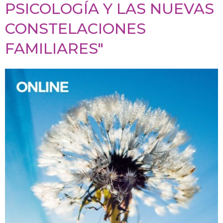
PSICOLOGÍA Y LAS NUEVAS
CONSTELACIONES
FAMILIARES"