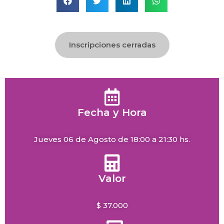
Inscripciones cerradas
Fecha y Hora
Jueves 06 de Agosto de 18:00 a 21:30 hs.
Valor
$ 37.000