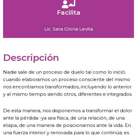
Facilita
Lic. Sara Gloria Levita
Descripción
Nadie sale de un proceso de duelo tal como lo inició;
cuando elaboramos un proceso consciente del mismo
nos encontramos transformados, incluyendo lo anterior
y al mismo tiempo siendo otros, diferentes e integrados.
De esta manera, nos disponemos a transformar el dolor
ante la pérdida -ya sea física, de una relación, de una
etapa, de una manera de posicionarnos ante la vida. En
una fuerza interior y renovada para lo que continúa; es