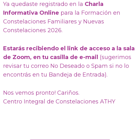
Ya quedaste registrado en la
Charla
Informativa Online
para la Formación en
Constelaciones Familiares y Nuevas
Constelaciones 2026.
Estarás recibiendo el link de acceso a la sala
de Zoom, en tu casilla de e-mail
(sugerimos
revisar tu correo No Deseado o Spam si no lo
encontrás en tu Bandeja de Entrada).
Nos vemos pronto! Cariños.
Centro Integral de Constelaciones ATHY