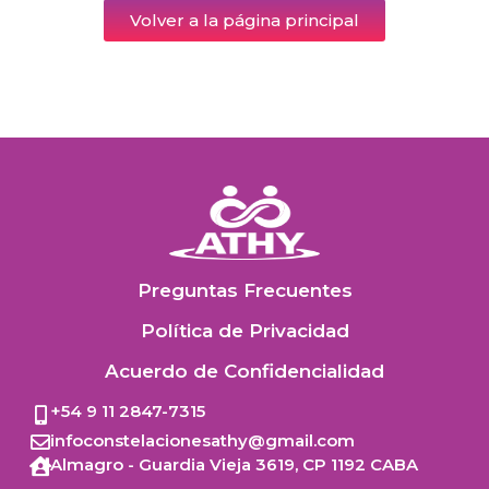
Volver a la página principal
Preguntas Frecuentes
Política de Privacidad
Acuerdo de Confidencialidad
+54 9 11 2847-7315
infoconstelacionesathy@gmail.com
Almagro - Guardia Vieja 3619,
CP 1192
CABA