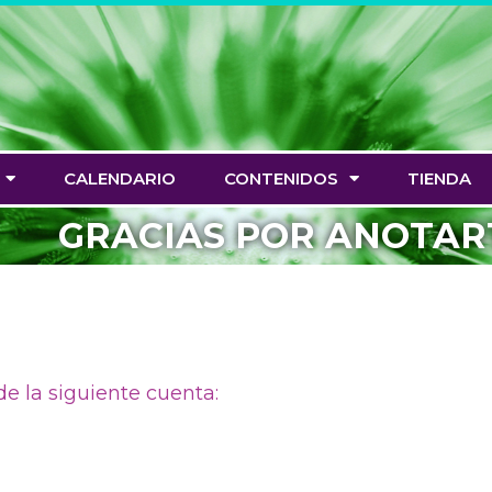
CALENDARIO
CONTENIDOS
TIENDA
GRACIAS POR ANOTAR
de la siguiente cuenta: