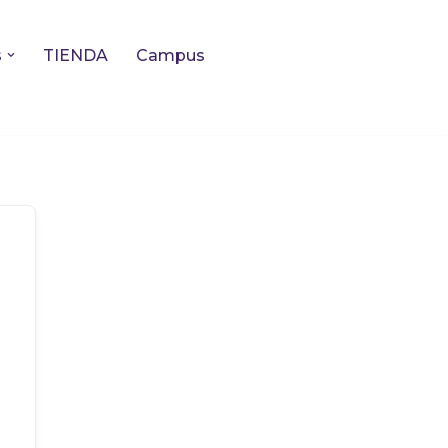
s
TIENDA
Campus