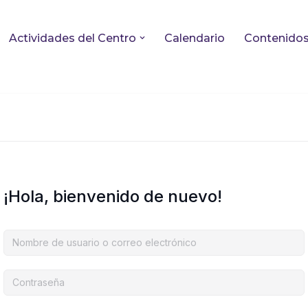
Actividades del Centro
Calendario
Contenido
¡Hola, bienvenido de nuevo!