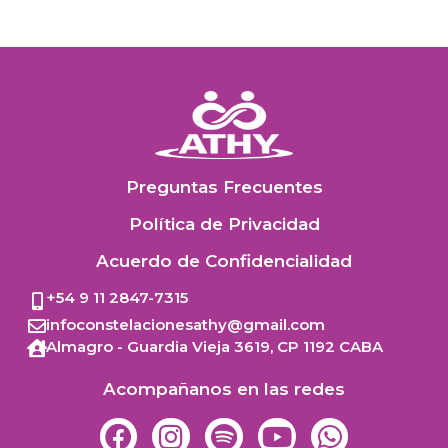
Preguntas Frecuentes
Política de Privacidad
Acuerdo de Confidencialidad
+54 9 11 2847-7315
infoconstelacionesathy@gmail.com
Almagro - Guardia Vieja 3619,
CP 1192
CABA
Acompañanos en las redes