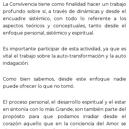
La Convivencia tiene como finalidad hacer un trabajo
profundo sobre sí, a través de dinámicas y desde el
encuadre sistémico, con todo lo referente a los
aspectos teóricos y conceptuales, tanto desde el
enfoque personal, sistémico y espiritual.
Es importante participar de esta actividad, ya que es
vital el trabajo sobre la auto-transformación y la auto
indagación.
Como bien sabemos, desde este enfoque nadie
puede ofrecer lo que no tomó.
El proceso personal, el desarrollo espiritual y el estar
en sintonía con lo más Grande, son también parte del
propósito para que podamos irradiar desde el
corazón aquello que en la conciencia del Amor se