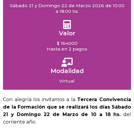
Sábado 21 y Domingo 22 de Marzo 2026 de 10:00
a 18:00 hs.
Valor
$ 164000
Hasta en 2 pagos
Modalidad
Virtual
Con alegría los invitamos a la
Tercera Convivencia
de la Formación que se realizará los días Sábado
21 y Domingo 22 de Marzo de 10 a 18 hs.
del
corriente año.