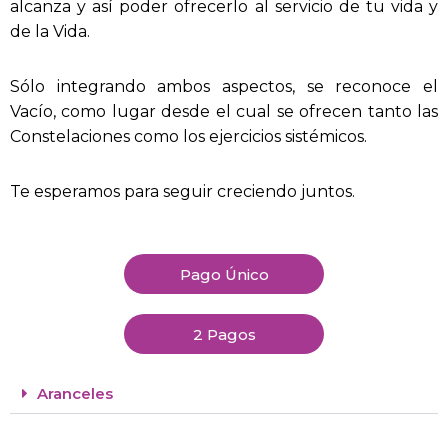
alcanza y así poder ofrecerlo al servicio de tu vida y
de la Vida.
Sólo integrando ambos aspectos, se reconoce el
Vacío, como lugar desde el cual se ofrecen tanto las
Constelaciones como los ejercicios sistémicos.
Te esperamos para seguir creciendo juntos.
Pago Único
2 Pagos
Aranceles