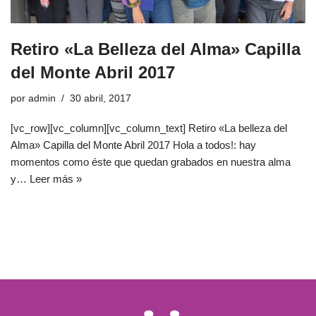
Retiro «La Belleza del Alma» Capilla
del Monte Abril 2017
por
admin
30 abril, 2017
[vc_row][vc_column][vc_column_text] Retiro «La belleza del
Alma» Capilla del Monte Abril 2017 Hola a todos!: hay
momentos como éste que quedan grabados en nuestra alma
y…
Leer más »