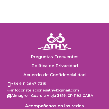
Preguntas Frecuentes
Política de Privacidad
Acuerdo de Confidencialidad
+54 9 11 2847-7315
infoconstelacionesathy@gmail.com
Almagro - Guardia Vieja 3619,
CP 1192
CABA
Acompañanos en las redes