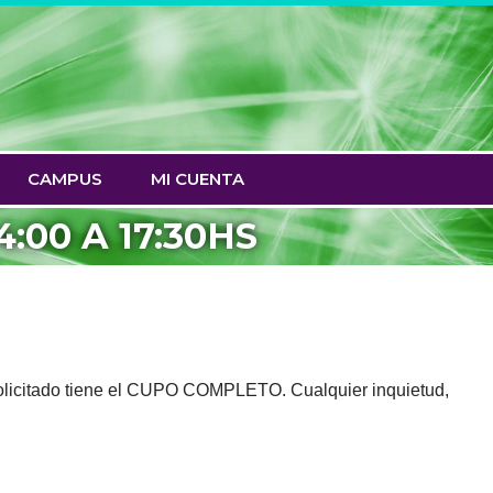
CAMPUS
MI CUENTA
:00 A 17:30HS
 solicitado tiene el CUPO COMPLETO. Cualquier inquietud,