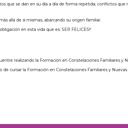
s que se dan en su día a día de forma repetida; conflictos que n
s allá de sí mismas, abarcando su origen familiar.
 obligación en esta vida que es: SER FELICES!!
entre realizando la Formación en Constelaciones Familiares y 
 de cursar la Formación en Constelaciones Familiares y Nuevas 