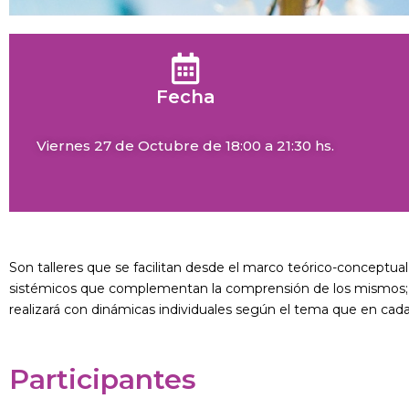
Fecha
Viernes 27 de Octubre de 18:00 a 21:30 hs.
Son talleres que se facilitan desde el marco teórico-conceptual
sistémicos que complementan la comprensión de los mismos; de 
realizará con dinámicas individuales según el tema que en cad
Participantes