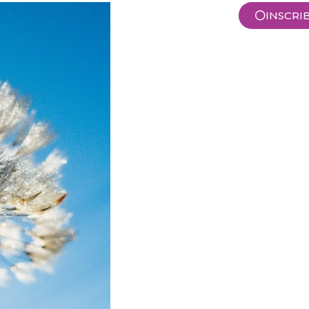
INSCRI