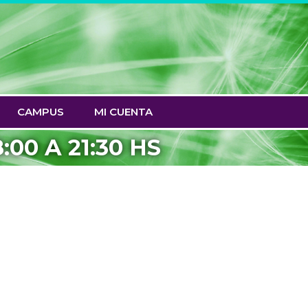
CAMPUS
MI CUENTA
00 A 21:30 HS