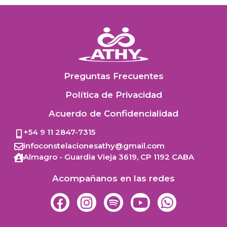
Preguntas Frecuentes
Política de Privacidad
Acuerdo de Confidencialidad
+54 9 11 2847-7315
infoconstelacionesathy@gmail.com
Almagro - Guardia Vieja 3619,
CP 1192
CABA
Acompañanos en las redes