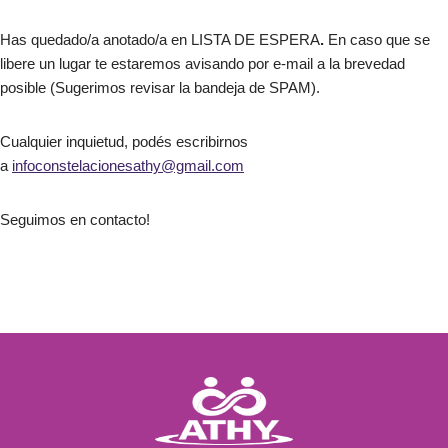
Has quedado/a anotado/a en LISTA DE ESPERA
.
En caso que se
libere un lugar te estaremos avisando por e-mail a la brevedad
posible (Sugerimos revisar la bandeja de SPAM).
Cualquier inquietud, podés escribirnos
a
infoconstelacionesathy@gmail.com
Seguimos en contacto!