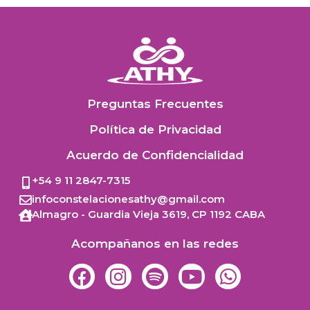
Preguntas Frecuentes
Política de Privacidad
Acuerdo de Confidencialidad
+54 9 11 2847-7315
infoconstelacionesathy@gmail.com
Almagro - Guardia Vieja 3619,
CP 1192
CABA
Acompañanos en las redes