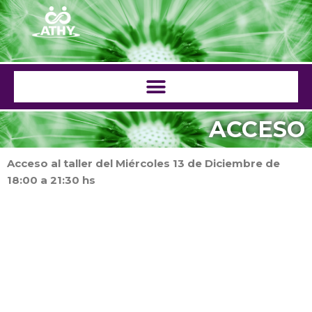
Saltar
al
contenido
ACCESO
Acceso al taller del Miércoles 13 de Diciembre de
18:00 a 21:30 hs