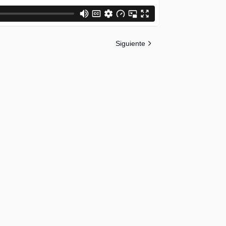
Siguiente