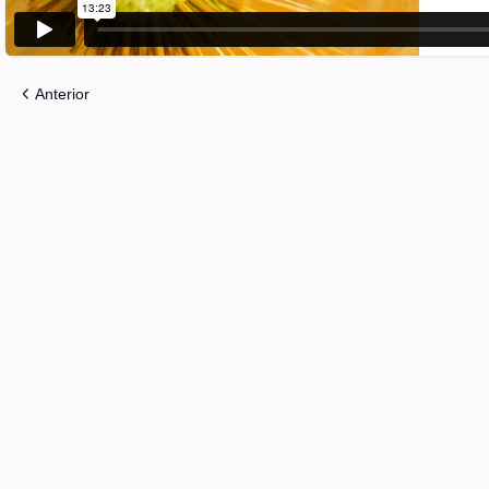
Anterior